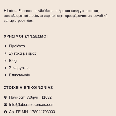
Η Labora Essences συνδυάζει επιστήμη και φύση για ποιοτικά,
αποτελεσματικά προϊόντα περιποίησης, προσφέροντας μια μοναδική
εμπειρία φροντίδας.
ΧΡΉΣΙΜΟΙ ΣΎΝΔΕΣΜΟΙ
Προϊόντα
Σχετικά με εμάς
Blog
Συνεργάτες
Επικοινωνία
ΣΤΟΙΧΕΙΑ ΕΠΙΚΟΙΝΩΝΙΑΣ
Παγκράτι, Αθήνα , 11632
Info@laboraessences.com
Αρ. ΓΕ.ΜΗ. 178044703000