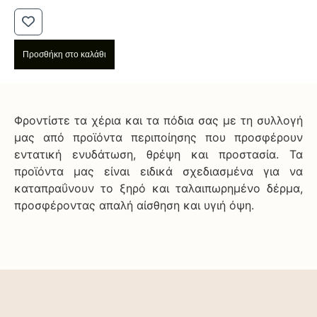
Προσθήκη στο καλάθι
Φροντίστε τα χέρια και τα πόδια σας με τη συλλογή
μας από προϊόντα περιποίησης που προσφέρουν
εντατική ενυδάτωση, θρέψη και προστασία. Τα
προϊόντα μας είναι ειδικά σχεδιασμένα για να
καταπραΰνουν το ξηρό και ταλαιπωρημένο δέρμα,
προσφέροντας απαλή αίσθηση και υγιή όψη.